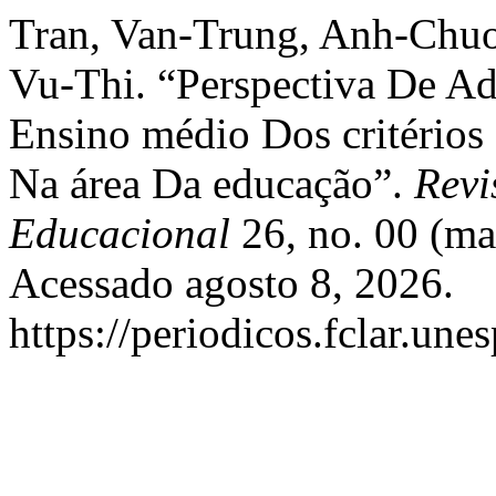
Tran, Van-Trung, Anh-Chu
Vu-Thi. “Perspectiva De Ad
Ensino médio Dos critérios
Na área Da educação”.
Revi
Educacional
26, no. 00 (ma
Acessado agosto 8, 2026.
https://periodicos.fclar.une