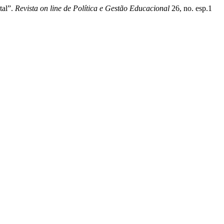
tal”.
Revista on line de Política e Gestão Educacional
26, no. esp.1