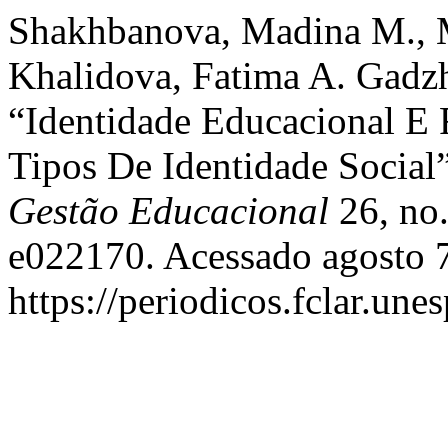
Shakhbanova, Madina M., 
Khalidova, Fatima A. Gadz
“Identidade Educacional E 
Tipos De Identidade Social
Gestão Educacional
26, no.
e022170. Acessado agosto 7
https://periodicos.fclar.une