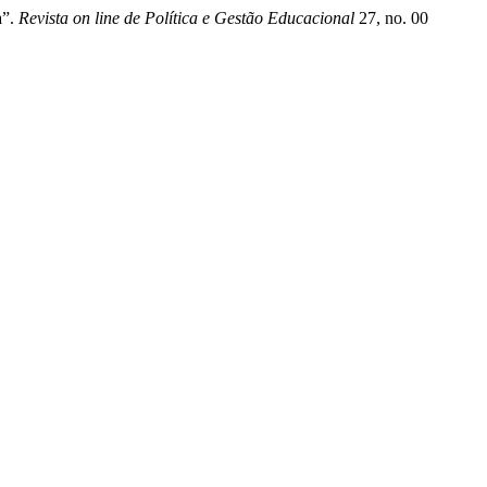
a”.
Revista on line de Política e Gestão Educacional
27, no. 00