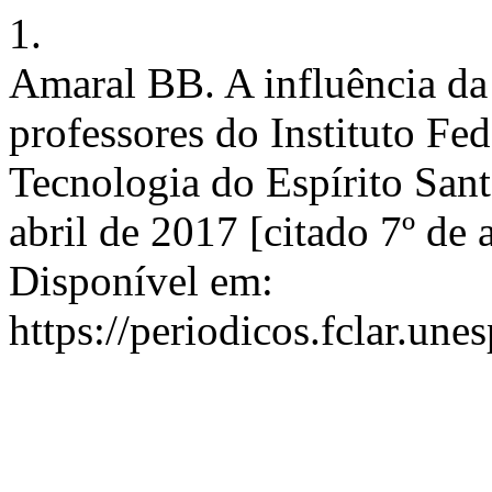
1.
Amaral BB. A influência da
professores do Instituto Fe
Tecnologia do Espírito Sant
abril de 2017 [citado 7º de
Disponível em:
https://periodicos.fclar.une