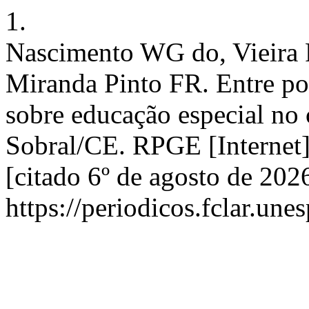
1.
Nascimento WG do, Vieira
Miranda Pinto FR. Entre pon
sobre educação especial no
Sobral/CE. RPGE [Internet
[citado 6º de agosto de 202
https://periodicos.fclar.une