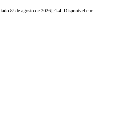
citado 8º de agosto de 2026];:1-4. Disponível em: