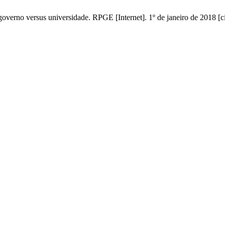
: governo versus universidade. RPGE [Internet]. 1º de janeiro de 2018 [