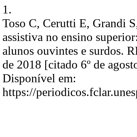
1.
Toso C, Cerutti E, Grandi S
assistiva no ensino superior
alunos ouvintes e surdos. R
de 2018 [citado 6º de agos
Disponível em:
https://periodicos.fclar.une