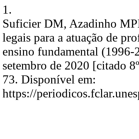
1.
Suficier DM, Azadinho MP
legais para a atuação de pro
ensino fundamental (1996-2
setembro de 2020 [citado 8
73. Disponível em:
https://periodicos.fclar.une