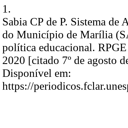
1.
Sabia CP de P. Sistema de 
do Município de Marília (
política educacional. RPGE 
2020 [citado 7º de agosto 
Disponível em:
https://periodicos.fclar.une