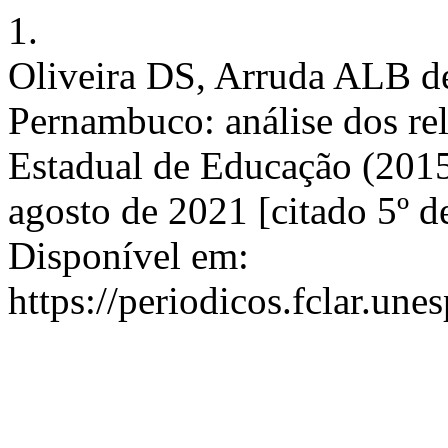
1.
Oliveira DS, Arruda ALB de
Pernambuco: análise dos rel
Estadual de Educação (2015
agosto de 2021 [citado 5º d
Disponível em:
https://periodicos.fclar.une