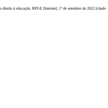
direito à educação. RPGE [Internet]. 1º de setembro de 2022 [citado