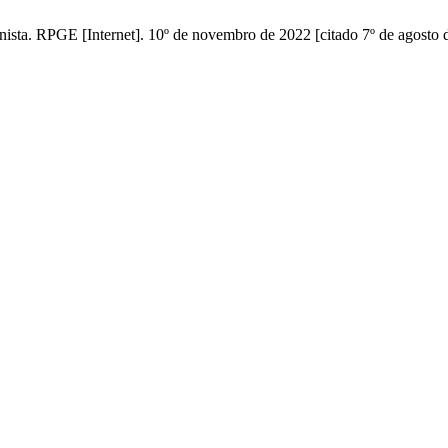
inista. RPGE [Internet]. 10º de novembro de 2022 [citado 7º de agosto