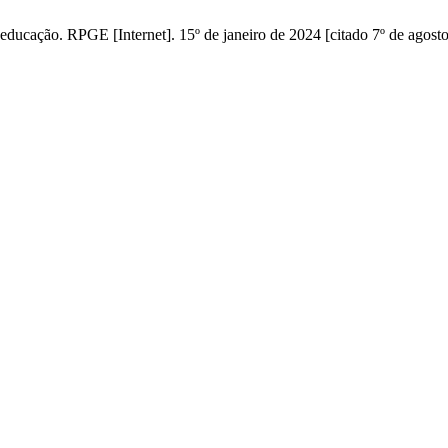
educação. RPGE [Internet]. 15º de janeiro de 2024 [citado 7º de agos