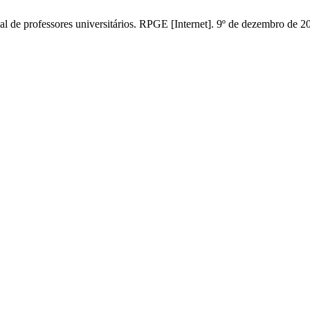
 de professores universitários. RPGE [Internet]. 9º de dezembro de 2