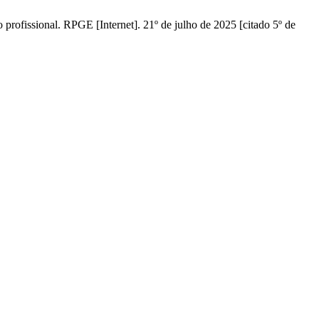
 profissional. RPGE [Internet]. 21º de julho de 2025 [citado 5º de