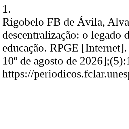
1.
Rigobelo FB de Ávila, Alva
descentralização: o legado d
educação. RPGE [Internet].
10º de agosto de 2026];(5)
https://periodicos.fclar.une