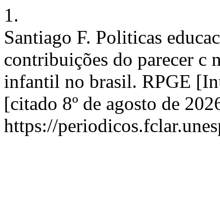
1.
Santiago F. Politicas educac
contribuições do parecer c 
infantil no brasil. RPGE [In
[citado 8º de agosto de 202
https://periodicos.fclar.une