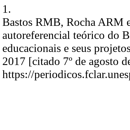
1.
Bastos RMB, Rocha ARM e. 
autoreferencial teórico do
educacionais e seus projetos
2017 [citado 7º de agosto 
https://periodicos.fclar.une