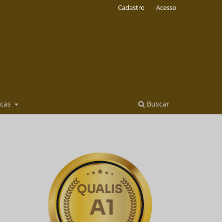
Cadastro
Acesso
icas
Buscar