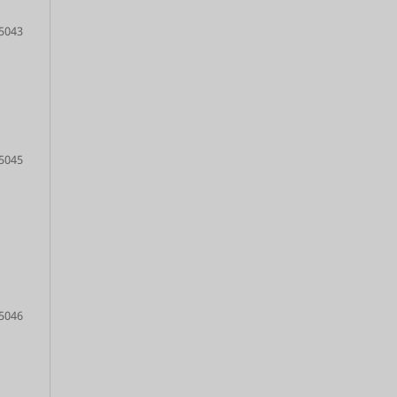
5043
5045
5046