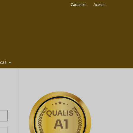
Cadastro
Acesso
icas