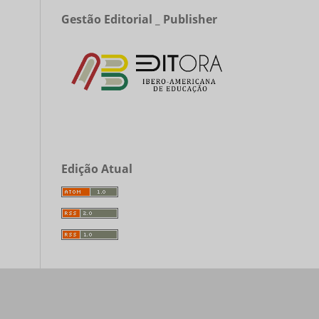
Gestão Editorial _ Publisher
Edição Atual