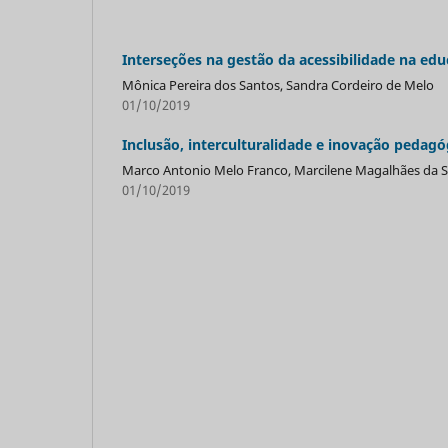
Interseções na gestão da acessibilidade na edu
Mônica Pereira dos Santos, Sandra Cordeiro de Melo
01/10/2019
Inclusão, interculturalidade e inovação pedag
Marco Antonio Melo Franco, Marcilene Magalhães da Si
01/10/2019