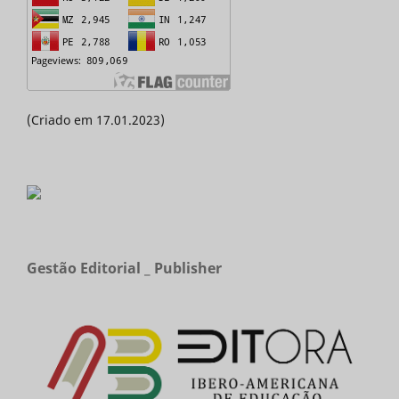
(Criado em 17.01.2023)
Gestão Editorial _ Publisher