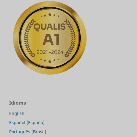
Idioma
English
Español (España)
Português (Brasil)