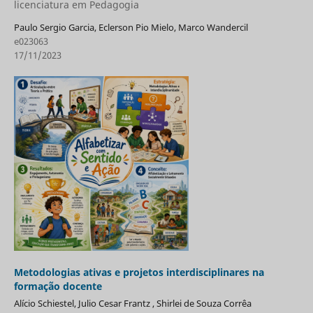
licenciatura em Pedagogia
Paulo Sergio Garcia, Eclerson Pio Mielo, Marco Wandercil
e023063
17/11/2023
Metodologias ativas e projetos interdisciplinares na
formação docente
Alício Schiestel, Julio Cesar Frantz , Shirlei de Souza Corrêa