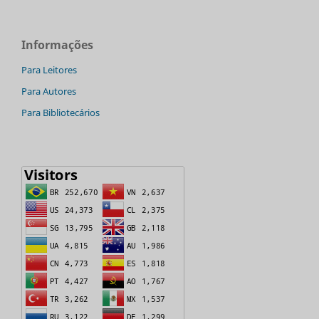
Informações
Para Leitores
Para Autores
Para Bibliotecários