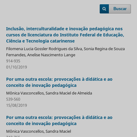
Buscar
Inclusão, interculturalidade e inovação pedagógica nos
cursos de licenciatura do Instituto Federal de Educação,
Ciência e Tecnologia catarinense
Filomena Lucia Gossler Rodrigues da Silva, Sonia Regina de Souza
Fernandes, Anelise Nascimento Lange
914-935
01/10/2019
Por uma outra escola: provocações à didática e ao
conceito de inovação pedagógica
Mônica Vasconcellos, Sandra Maciel de Almeida
539-560
15/08/2019
Por uma outra escola: provocações à didática e ao
conceito de inovação pedagógica
Mônica Vasconcellos, Sandra Maciel