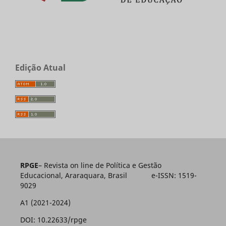
Edição Atual
RPGE
– Revista on line de Política e Gestão
Educacional, Araraquara, Brasil e-ISSN: 1519-
9029
A1 (2021-2024)
DOI: 10.22633/rpge