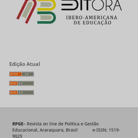
Edição Atual
RPGE
– Revista on line de Política e Gestão
Educacional, Araraquara, Brasil e-ISSN: 1519-
9029