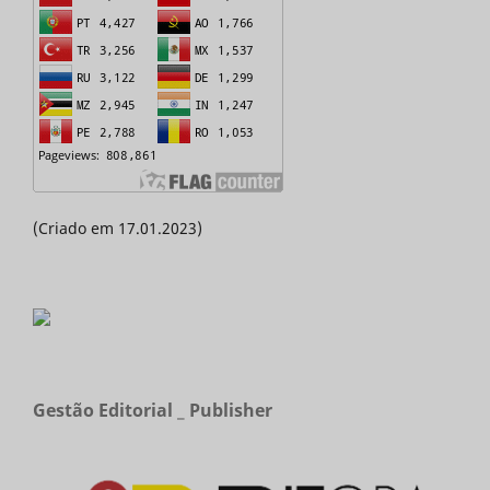
(Criado em 17.01.2023)
Gestão Editorial _ Publisher