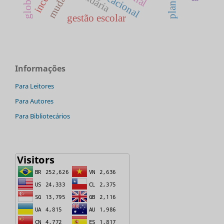
mudança
solidária
gestão escolar
Informações
Para Leitores
Para Autores
Para Bibliotecários