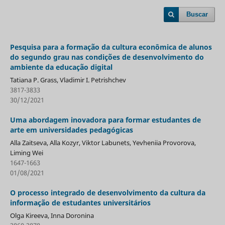
Buscar
Pesquisa para a formação da cultura econômica de alunos
do segundo grau nas condições de desenvolvimento do
ambiente da educação digital
Tatiana P. Grass, Vladimir I. Petrishchev
3817-3833
30/12/2021
Uma abordagem inovadora para formar estudantes de
arte em universidades pedagógicas
Alla Zaitseva, Alla Kozyr, Viktor Labunets, Yevheniia Provorova,
Liming Wei
1647-1663
01/08/2021
O processo integrado de desenvolvimento da cultura da
informação de estudantes universitários
Olga Kireeva, Inna Doronina