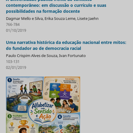
contemporâneo: em discussão o currículo e suas
possibilidades na formação docente
Dagmar Mello e Silva, Erika Souza Leme, Lisete Jaehn
766-784
01/10/2019
Uma narrativa histórica da educação nacional entre mitos:
do fundador ao de democracia racial
Paulo Crispim Alves de Souza, Ivan Fortunato
103-131
02/01/2019