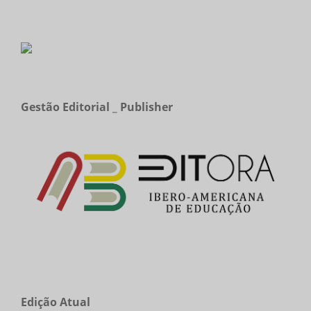
Gestão Editorial _ Publisher
Edição Atual