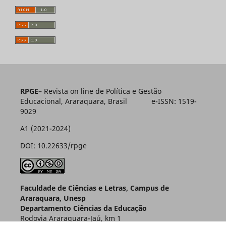
RPGE
– Revista on line de Política e Gestão
Educacional, Araraquara, Brasil e-ISSN: 1519-
9029
A1 (2021-2024)
DOI: 10.22633/rpge
Faculdade de Ciências e Letras, Campus de
Araraquara, Unesp
Departamento Ciências da Educação
Rodovia Araraquara-Jaú, km 1