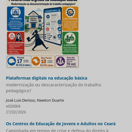
Plataformas digitais na educação básica
modernização ou descaracterização do trabalho
pedagógico?
José Luis Derisso, Newton Duarte
e026004
27/02/2026
Os Centros de Educação de Jovens e Adultos no Ceará
Caminhada em tempo de crise e defesa do direito à