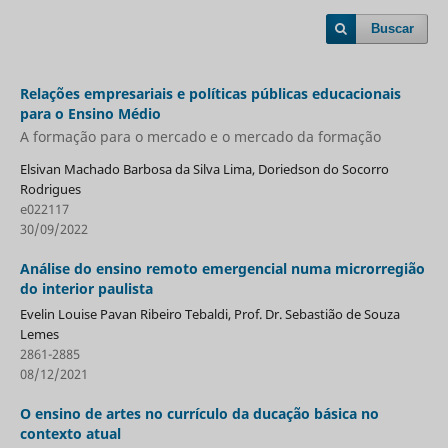
Buscar
Relações empresariais e políticas públicas educacionais
para o Ensino Médio
A formação para o mercado e o mercado da formação
Elsivan Machado Barbosa da Silva Lima, Doriedson do Socorro
Rodrigues
e022117
30/09/2022
Análise do ensino remoto emergencial numa microrregião
do interior paulista
Evelin Louise Pavan Ribeiro Tebaldi, Prof. Dr. Sebastião de Souza
Lemes
2861-2885
08/12/2021
O ensino de artes no currículo da ducação básica no
contexto atual