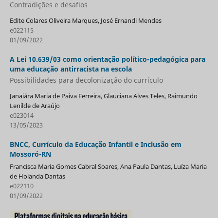
Contradições e desafios
Edite Colares Oliveira Marques, José Ernandi Mendes
e022115
01/09/2022
A Lei 10.639/03 como orientação político-pedagógica para
uma educação antirracista na escola
Possibilidades para decolonização do currículo
Janaiára Maria de Paiva Ferreira, Glauciana Alves Teles, Raimundo
Lenilde de Araújo
e023014
13/05/2023
BNCC, Currículo da Educação Infantil e Inclusão em
Mossoró-RN
Francisca Maria Gomes Cabral Soares, Ana Paula Dantas, Luíza Maria
de Holanda Dantas
e022110
01/09/2022