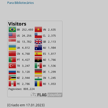
Para Bibliotecários
(Criado em 17.01.2023)