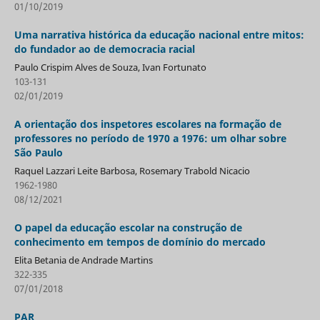
01/10/2019
Uma narrativa histórica da educação nacional entre mitos:
do fundador ao de democracia racial
Paulo Crispim Alves de Souza, Ivan Fortunato
103-131
02/01/2019
A orientação dos inspetores escolares na formação de
professores no período de 1970 a 1976: um olhar sobre
São Paulo
Raquel Lazzari Leite Barbosa, Rosemary Trabold Nicacio
1962-1980
08/12/2021
O papel da educação escolar na construção de
conhecimento em tempos de domínio do mercado
Elita Betania de Andrade Martins
322-335
07/01/2018
PAR