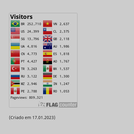
(Criado em 17.01.2023)