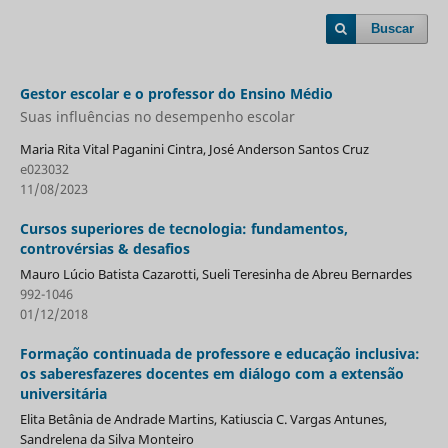
Buscar
Gestor escolar e o professor do Ensino Médio
Suas influências no desempenho escolar
Maria Rita Vital Paganini Cintra, José Anderson Santos Cruz
e023032
11/08/2023
Cursos superiores de tecnologia: fundamentos,
controvérsias & desafios
Mauro Lúcio Batista Cazarotti, Sueli Teresinha de Abreu Bernardes
992-1046
01/12/2018
Formação continuada de professore e educação inclusiva:
os saberesfazeres docentes em diálogo com a extensão
universitária
Elita Betânia de Andrade Martins, Katiuscia C. Vargas Antunes,
Sandrelena da Silva Monteiro