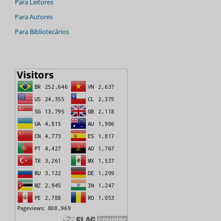
Para Leitores
Para Autores
Para Bibliotecários