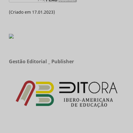
(Criado em 17.01.2023)
Gestão Editorial _ Publisher