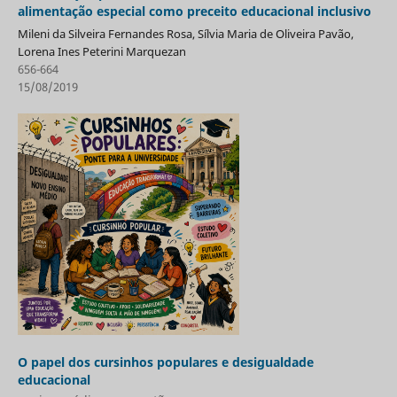
alimentação especial como preceito educacional inclusivo
Mileni da Silveira Fernandes Rosa, Sílvia Maria de Oliveira Pavão,
Lorena Ines Peterini Marquezan
656-664
15/08/2019
O papel dos cursinhos populares e desigualdade
educacional