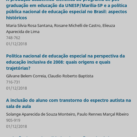
graduação em educação da UNESP/Marília-SP e a política
pública nacional de educação especial no Brasil: aspectos
históricos
Maria Silvia Rosa Santana, Rosane Michelli de Castro, Elieuza
Aparecida de Lima
748-762
01/12/2018
Política nacional de educação especial na perspectiva da
educação inclusiva de 2008: quais origens e quais
trajetórias?
Gilvane Belem Correia, Claudio Roberto Baptista
716-731
01/12/2018
A inclusão do aluno com transtorno do espectro autista na
sala de aula
Solange Aparecida de Souza Monteiro, Paulo Rennes Marçal Ribeiro
905-919
01/12/2018