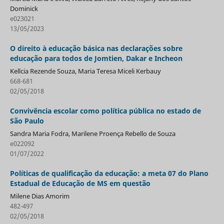
Dominick
e023021
13/05/2023
O direito à educação básica nas declarações sobre
educação para todos de Jomtien, Dakar e Incheon
Kellcia Rezende Souza, Maria Teresa Miceli Kerbauy
668-681
02/05/2018
Convivência escolar como política pública no estado de
São Paulo
Sandra Maria Fodra, Marilene Proença Rebello de Souza
e022092
01/07/2022
Políticas de qualificação da educação: a meta 07 do Plano
Estadual de Educação de MS em questão
Milene Dias Amorim
482-497
02/05/2018