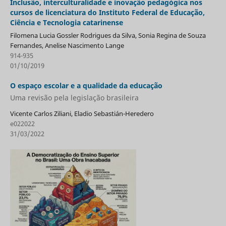
Inclusão, interculturalidade e inovação pedagógica nos
cursos de licenciatura do Instituto Federal de Educação,
Ciência e Tecnologia catarinense
Filomena Lucia Gossler Rodrigues da Silva, Sonia Regina de Souza
Fernandes, Anelise Nascimento Lange
914-935
01/10/2019
O espaço escolar e a qualidade da educação
Uma revisão pela legislação brasileira
Vicente Carlos Ziliani, Eladio Sebastián-Heredero
e022022
31/03/2022