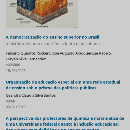
A democratização do ensino superior no Brasil
a história de uma experiência lenta e inacabada
Fabiano Quadros Rückert, José Augusto Albuquerque Rabelo,
Luryan Silva Fernandez
e026006
18/03/2026
Organização da educação especial em uma rede estadual
de ensino sob o prisma das políticas públicas
Geandra Cláudia Silva Santos
49-60
02/01/2019
A perspectiva dos professores de química e matemática de
uma universidade federal quanto à inclusão educacional
dos alunos com deficiência no ensino superior