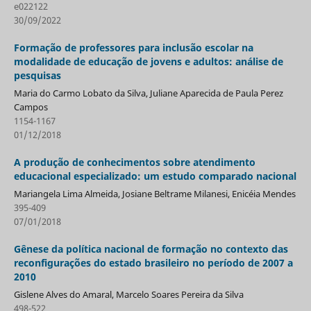
e022122
30/09/2022
Formação de professores para inclusão escolar na
modalidade de educação de jovens e adultos: análise de
pesquisas
Maria do Carmo Lobato da Silva, Juliane Aparecida de Paula Perez
Campos
1154-1167
01/12/2018
A produção de conhecimentos sobre atendimento
educacional especializado: um estudo comparado nacional
Mariangela Lima Almeida, Josiane Beltrame Milanesi, Enicéia Mendes
395-409
07/01/2018
Gênese da política nacional de formação no contexto das
reconfigurações do estado brasileiro no período de 2007 a
2010
Gislene Alves do Amaral, Marcelo Soares Pereira da Silva
498-522