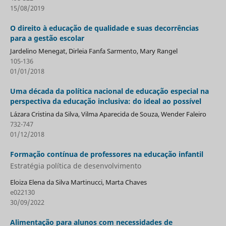
15/08/2019
O direito à educação de qualidade e suas decorrências
para a gestão escolar
Jardelino Menegat, Dirleia Fanfa Sarmento, Mary Rangel
105-136
01/01/2018
Uma década da política nacional de educação especial na
perspectiva da educação inclusiva: do ideal ao possível
Lázara Cristina da Silva, Vilma Aparecida de Souza, Wender Faleiro
732-747
01/12/2018
Formação contínua de professores na educação infantil
Estratégia política de desenvolvimento
Eloiza Elena da Silva Martinucci, Marta Chaves
e022130
30/09/2022
Alimentação para alunos com necessidades de