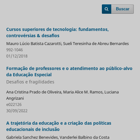
Buscar
Cursos superiores de tecnologia: fundamentos,
controvérsias & desafios
Mauro Lúcio Batista Cazarotti, Sueli Teresinha de Abreu Bernardes
992-1046
01/12/2018
Formação de professores e o atendimento ao público-alvo
da Educação Especial
Desafios e fragilidades
Ana Cristina Prado de Oliveira, Maria Alice M. Ramos, Luciana
Angrizani
e022126
30/09/2022
A trajetória da educação e a criação das políticas
educacionais de inclusão
Gabriela Sanchez Benevides, Vanderlei Balbino da Costa