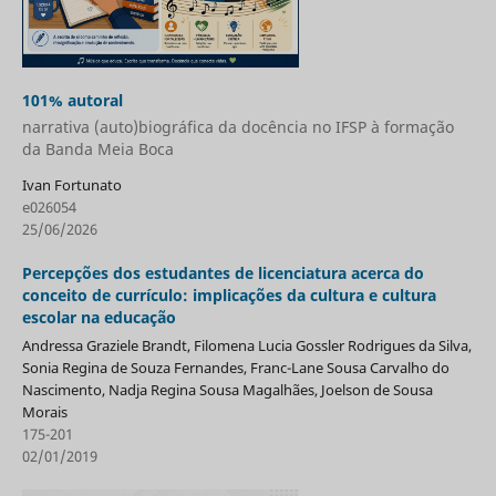
101% autoral
narrativa (auto)biográfica da docência no IFSP à formação
da Banda Meia Boca
Ivan Fortunato
e026054
25/06/2026
Percepções dos estudantes de licenciatura acerca do
conceito de currículo: implicações da cultura e cultura
escolar na educação
Andressa Graziele Brandt, Filomena Lucia Gossler Rodrigues da Silva,
Sonia Regina de Souza Fernandes, Franc-Lane Sousa Carvalho do
Nascimento, Nadja Regina Sousa Magalhães, Joelson de Sousa
Morais
175-201
02/01/2019