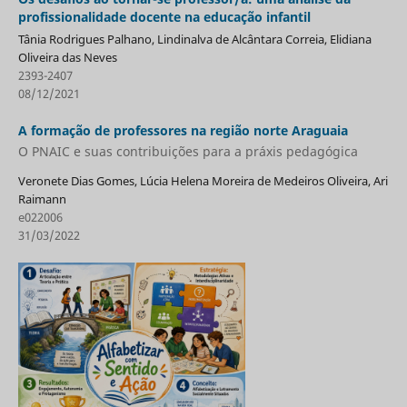
profissionalidade docente na educação infantil
Tânia Rodrigues Palhano, Lindinalva de Alcântara Correia, Elidiana
Oliveira das Neves
2393-2407
08/12/2021
A formação de professores na região norte Araguaia
O PNAIC e suas contribuições para a práxis pedagógica
Veronete Dias Gomes, Lúcia Helena Moreira de Medeiros Oliveira, Ari
Raimann
e022006
31/03/2022