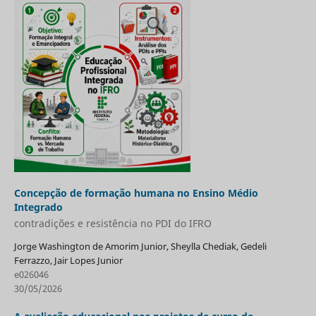
Concepção de formação humana no Ensino Médio
Integrado
contradições e resistência no PDI do IFRO
Jorge Washington de Amorim Junior, Sheylla Chediak, Gedeli
Ferrazzo, Jair Lopes Junior
e026046
30/05/2026