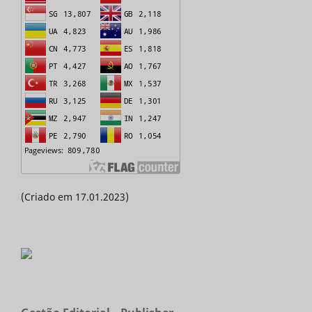
(Criado em 17.01.2023)