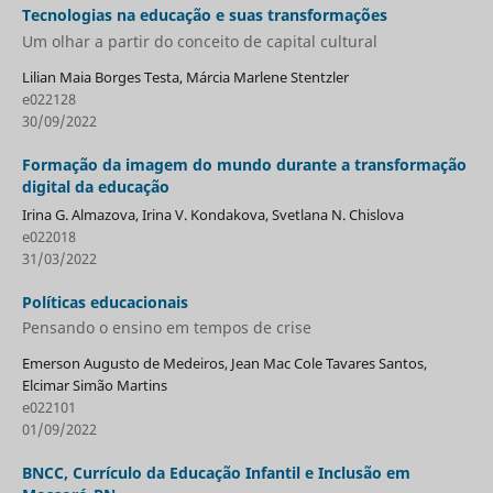
Tecnologias na educação e suas transformações
Um olhar a partir do conceito de capital cultural
Lilian Maia Borges Testa, Márcia Marlene Stentzler
e022128
30/09/2022
Formação da imagem do mundo durante a transformação
digital da educação
Irina G. Almazova, Irina V. Kondakova, Svetlana N. Chislova
e022018
31/03/2022
Políticas educacionais
Pensando o ensino em tempos de crise
Emerson Augusto de Medeiros, Jean Mac Cole Tavares Santos,
Elcimar Simão Martins
e022101
01/09/2022
BNCC, Currículo da Educação Infantil e Inclusão em