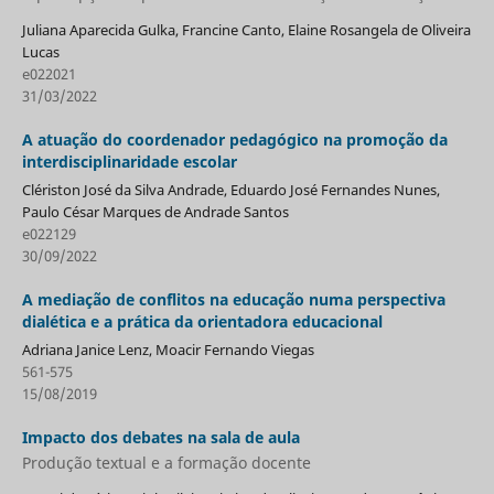
Juliana Aparecida Gulka, Francine Canto, Elaine Rosangela de Oliveira
Lucas
e022021
31/03/2022
A atuação do coordenador pedagógico na promoção da
interdisciplinaridade escolar
Clériston José da Silva Andrade, Eduardo José Fernandes Nunes,
Paulo César Marques de Andrade Santos
e022129
30/09/2022
A mediação de conflitos na educação numa perspectiva
dialética e a prática da orientadora educacional
Adriana Janice Lenz, Moacir Fernando Viegas
561-575
15/08/2019
Impacto dos debates na sala de aula
Produção textual e a formação docente