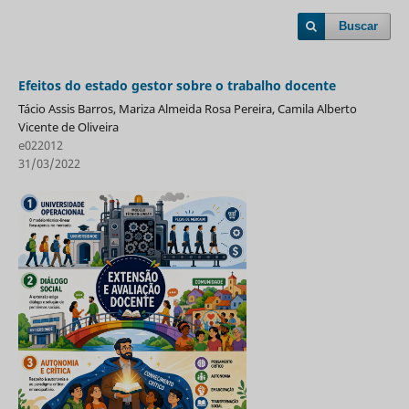
Buscar
Efeitos do estado gestor sobre o trabalho docente
Tácio Assis Barros, Mariza Almeida Rosa Pereira, Camila Alberto
Vicente de Oliveira
e022012
31/03/2022