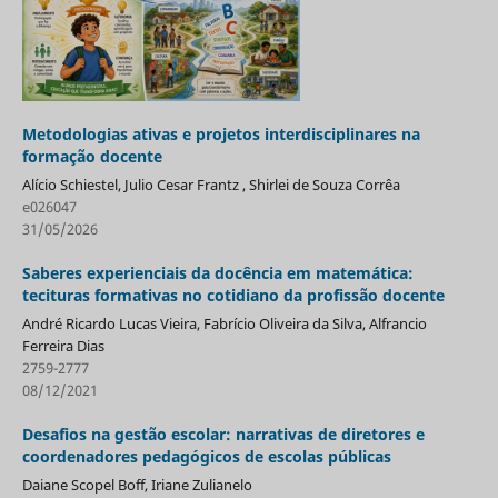
Metodologias ativas e projetos interdisciplinares na
formação docente
Alício Schiestel, Julio Cesar Frantz , Shirlei de Souza Corrêa
e026047
31/05/2026
Saberes experienciais da docência em matemática:
tecituras formativas no cotidiano da profissão docente
André Ricardo Lucas Vieira, Fabrício Oliveira da Silva, Alfrancio
Ferreira Dias
2759-2777
08/12/2021
Desafios na gestão escolar: narrativas de diretores e
coordenadores pedagógicos de escolas públicas
Daiane Scopel Boff, Iriane Zulianelo