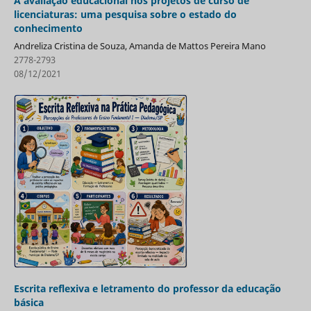
A avaliação educacional nos projetos de curso de
licenciaturas: uma pesquisa sobre o estado do
conhecimento
Andreliza Cristina de Souza, Amanda de Mattos Pereira Mano
2778-2793
08/12/2021
Escrita reflexiva e letramento do professor da educação
básica