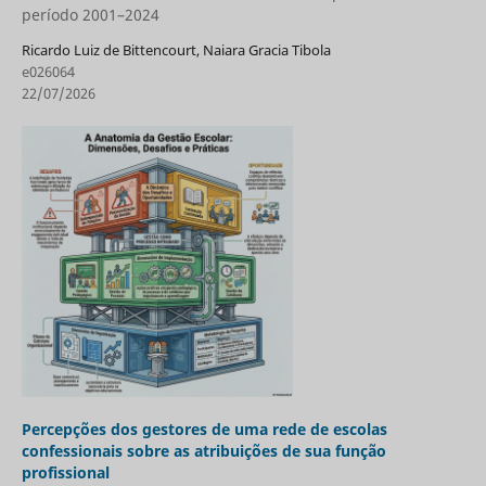
período 2001–2024
Ricardo Luiz de Bittencourt, Naiara Gracia Tibola
e026064
22/07/2026
Percepções dos gestores de uma rede de escolas
confessionais sobre as atribuições de sua função
profissional