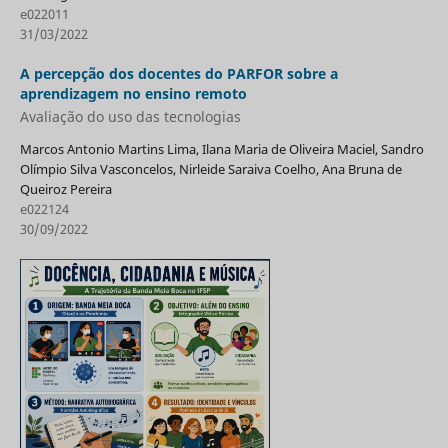
e022011
31/03/2022
A percepção dos docentes do PARFOR sobre a
aprendizagem no ensino remoto
Avaliação do uso das tecnologias
Marcos Antonio Martins Lima, Ilana Maria de Oliveira Maciel, Sandro
Olímpio Silva Vasconcelos, Nirleide Saraiva Coelho, Ana Bruna de
Queiroz Pereira
e022124
30/09/2022