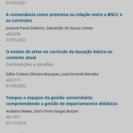
01/03/2021
A consonância como premissa na relação entre a BNCC e
os currículos
Josiane Paula Etelvino, Sebastião de Souza Lemes
e023030
27/07/2022
O ensino de artes no currículo da ducação básica no
contexto atual
Contradições e desafios
Edite Colares Oliveira Marques, José Ernandi Mendes
e022115
01/09/2022
Tempos e espaços da gestão universitária:
compreendendo a gestão de departamentos didáticos
Andiara Dewes, Doris Pires Vargas Bolzan
961-977
01/12/2018