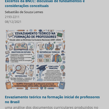
Excertos da BNCC: discussão de fundamentos e
considerações conceituais
Sebastião de Souza Lemes
2193-2211
08/12/2021
Esvaziamento teórico na formação inicial de professores
no Brasil
uma análise dos documentos curriculares produzidos no