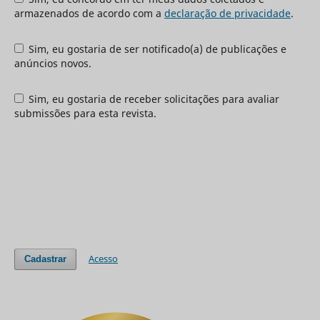
armazenados de acordo com a
declaração de privacidade
.
Sim, eu gostaria de ser notificado(a) de publicações e
anúncios novos.
Sim, eu gostaria de receber solicitações para avaliar
submissões para esta revista.
Acesso
Cadastrar