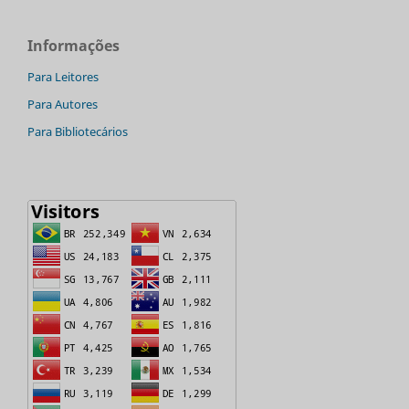
Informações
Para Leitores
Para Autores
Para Bibliotecários