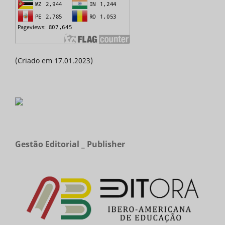
(Criado em 17.01.2023)
Gestão Editorial _ Publisher