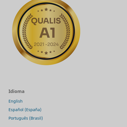
Idioma
English
Español (España)
Português (Brasil)