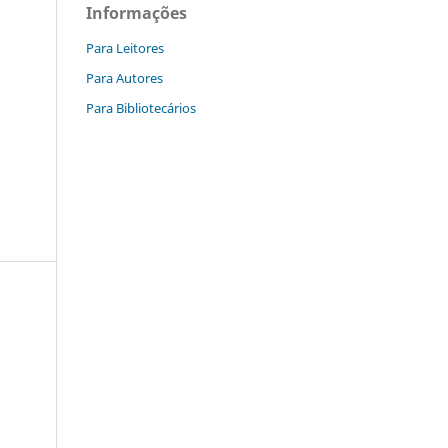
Informações
Para Leitores
Para Autores
Para Bibliotecários