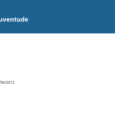
Juventude
/06/2012