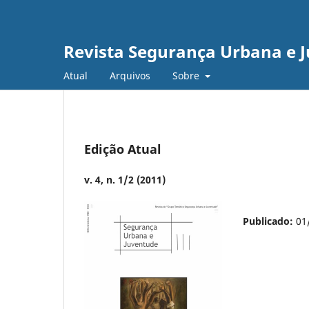
Revista Segurança Urbana e 
Atual
Arquivos
Sobre
Edição Atual
v. 4, n. 1/2 (2011)
Publicado:
01