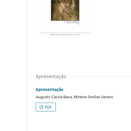
Apresentação
Apresentação
Augusto Caccia-Bava, Mirlene Simões Severo
PDF