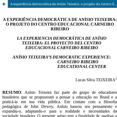
A experiência democrática de Anísio Teixeira: o projeto do Centro Educacional Carneiro Ribeiro