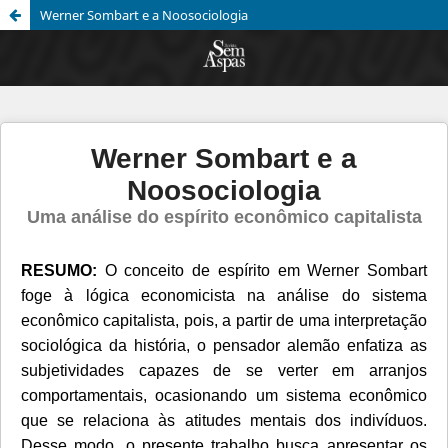
Werner Sombart e a Noosociologia