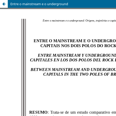
Entre o mainstream e o underground