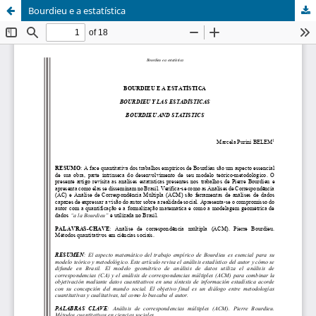
Bourdieu e a estatística