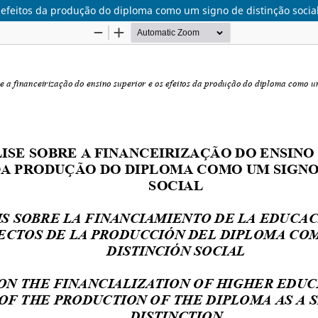
s efeitos da produção do diploma como um signo de distinção socia