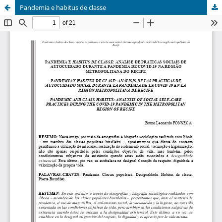
Pandemia e habitus de classe