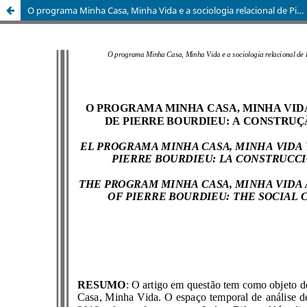
O programa Minha Casa, Minha Vida e a sociologia relacional de Pierre Bourdieu