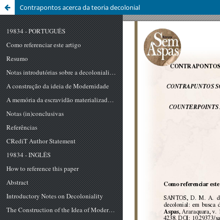
Contrapontos acerca da teoria decolonial