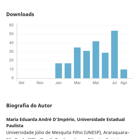
Downloads
Biografia do Autor
Maria Eduarda André D'Império,
Universidade Estadual
Paulista
Universidade Júlio de Mesquita Filho (UNESP), Araraquara–