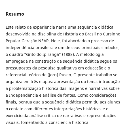
Resumo
Este relato de experiência narra uma sequência didática
desenvolvida na disciplina de História do Brasil no Cursinho
Popular Geração NEAR. Nele, foi abordado o processo de
independência brasileira e um de seus principais símbolos,
o quadro “Grito do Ipiranga” (1888). A metodologia
empregada na construção da sequência didática segue os
pressupostos da pesquisa qualitativa em educação e o
referencial teórico de (Jorn) Rusen. O presente trabalho se
organiza em três etapas: apresentação do tema, introdução
à problematização histórica das imagens e narrativas sobre
a Independência e análise de fontes. Como considerações
finais, pontua que a sequência didática permitiu aos alunos
o contato com diferentes interpretações históricas e o
exercício da análise crítica de narrativas e representações
visuais, fomentando a consciência histórica.