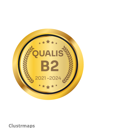
Clustrmaps