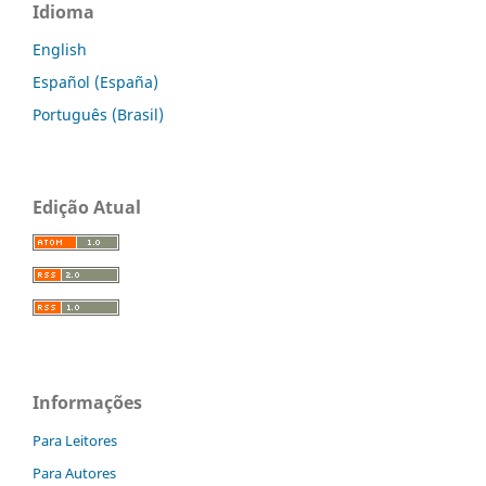
Idioma
English
Español (España)
Português (Brasil)
Edição Atual
Informações
Para Leitores
Para Autores