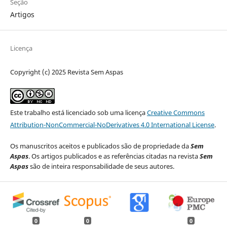
Seção
Artigos
Licença
Copyright (c) 2025 Revista Sem Aspas
Este trabalho está licenciado sob uma licença
Creative Commons
Attribution-NonCommercial-NoDerivatives 4.0 International License
.
Os manuscritos aceitos e publicados são de propriedade da
Sem
Aspas
. Os artigos publicados e as referências citadas na revista
Sem
Aspas
são de inteira responsabilidade de seus autores.
0
0
0