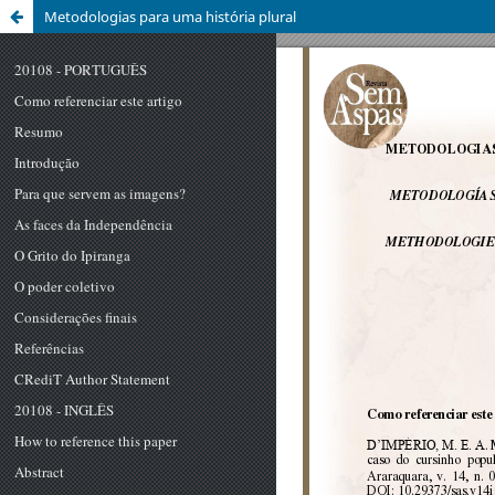
Metodologias para uma história plural