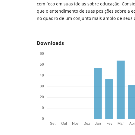
com foco em suas ideias sobre educação. Consid
que o entendimento de suas posições sobre a e
no quadro de um conjunto mais amplo de seus 
Downloads