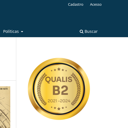
Cadastro
Acesso
Políticas
Buscar