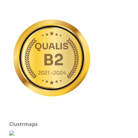
Clustrmaps