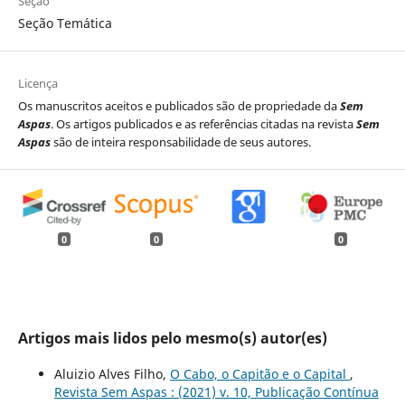
Seção
Seção Temática
Licença
Os manuscritos aceitos e publicados são de propriedade da
Sem
Aspas
. Os artigos publicados e as referências citadas na revista
Sem
Aspas
são de inteira responsabilidade de seus autores.
0
0
0
Artigos mais lidos pelo mesmo(s) autor(es)
Aluizio Alves Filho,
O Cabo, o Capitão e o Capital
,
Revista Sem Aspas : (2021) v. 10, Publicação Contínua