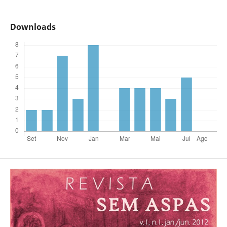
Downloads