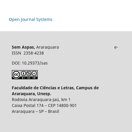
Open Journal Systems
Sem Aspas,
Araraquara e-
ISSN 2358-4238
DOI: 10.29373/sas
Faculdade de Ciências e Letras, Campus de
Araraquara, Unesp.
Rodovia Araraquara-Jaú, km 1
Caixa Postal 174 – CEP 14800-901
Araraquara – SP – Brasil