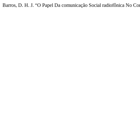
Barros, D. H. J. “O Papel Da comunicação Social radiofônica No C