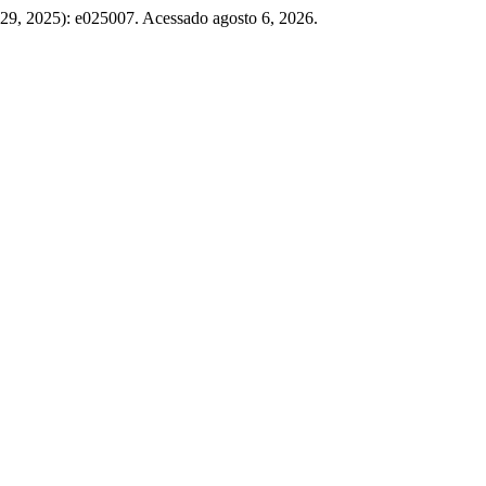
 29, 2025): e025007. Acessado agosto 6, 2026.