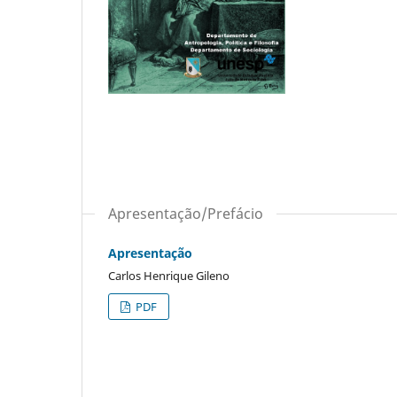
Apresentação/Prefácio
Apresentação
Carlos Henrique Gileno
PDF