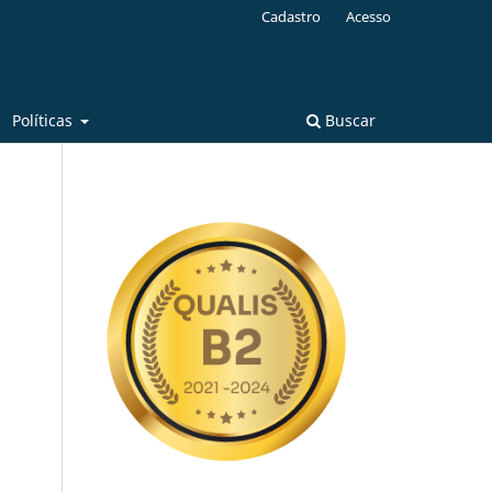
Cadastro
Acesso
Políticas
Buscar