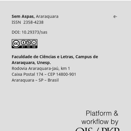
Sem Aspas,
Araraquara e-
ISSN 2358-4238
DOI: 10.29373/sas
Faculdade de Ciências e Letras, Campus de
Araraquara, Unesp.
Rodovia Araraquara-Jaú, km 1
Caixa Postal 174 – CEP 14800-901
Araraquara – SP – Brasil