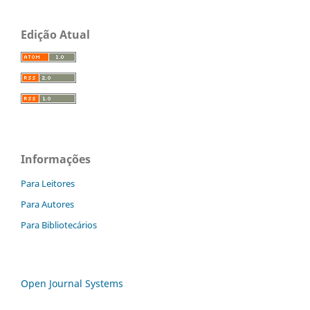
Edição Atual
Informações
Para Leitores
Para Autores
Para Bibliotecários
Open Journal Systems