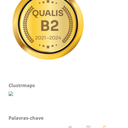
Clustrmaps
Palavras-chave