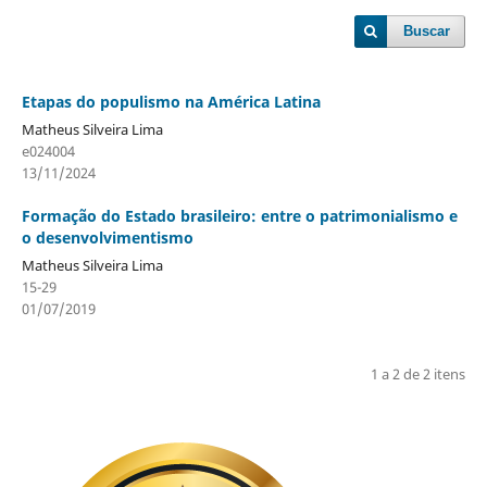
Buscar
Etapas do populismo na América Latina
Matheus Silveira Lima
e024004
13/11/2024
Formação do Estado brasileiro: entre o patrimonialismo e
o desenvolvimentismo
Matheus Silveira Lima
15-29
01/07/2019
1 a 2 de 2 itens