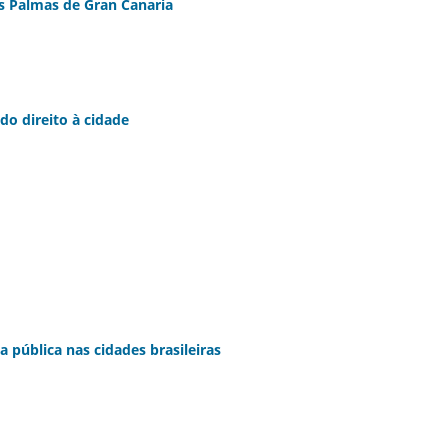
s Palmas de Gran Canaria
do direito à cidade
 pública nas cidades brasileiras