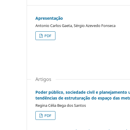
Apresentação
Antonio Carlos Gaeta, Sérgio Azevedo Fonseca
PDF
Artigos
Poder público, sociedade civil e planejamento 
tendências de estruturação do espaço das met
Regina Célia Bega dos Santos
PDF