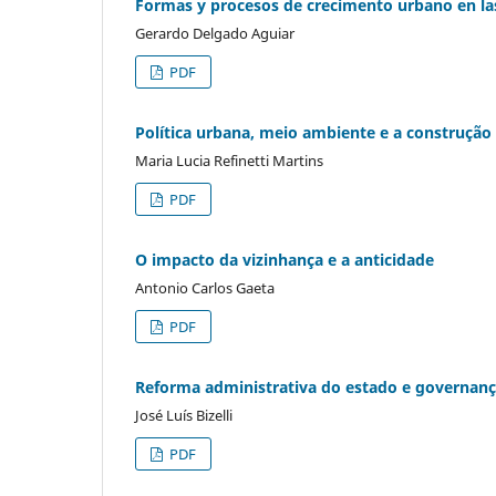
Formas y procesos de crecimento urbano en la
Gerardo Delgado Aguiar
PDF
Política urbana, meio ambiente e a construção 
Maria Lucia Refinetti Martins
PDF
O impacto da vizinhança e a anticidade
Antonio Carlos Gaeta
PDF
Reforma administrativa do estado e governança
José Luís Bizelli
PDF