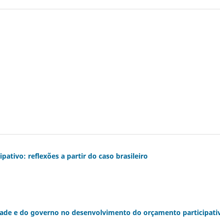
pativo: reflexões a partir do caso brasileiro
idade e do governo no desenvolvimento do orçamento participati