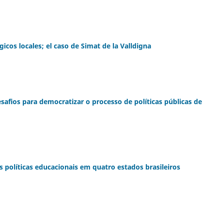
icos locales; el caso de Simat de la Valldigna
afios para democratizar o processo de políticas públicas de
s políticas educacionais em quatro estados brasileiros