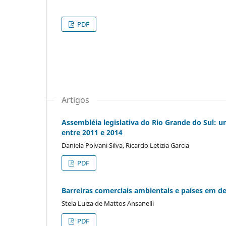
PDF
Artigos
Assembléia legislativa do Rio Grande do Sul: u
entre 2011 e 2014
Daniela Polvani Silva, Ricardo Letizia Garcia
PDF
Barreiras comerciais ambientais e países em de
Stela Luiza de Mattos Ansanelli
PDF