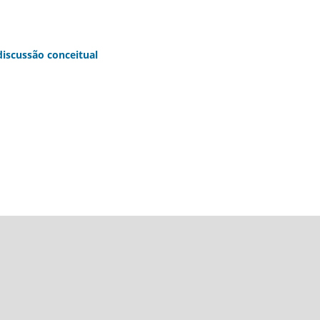
iscussão conceitual