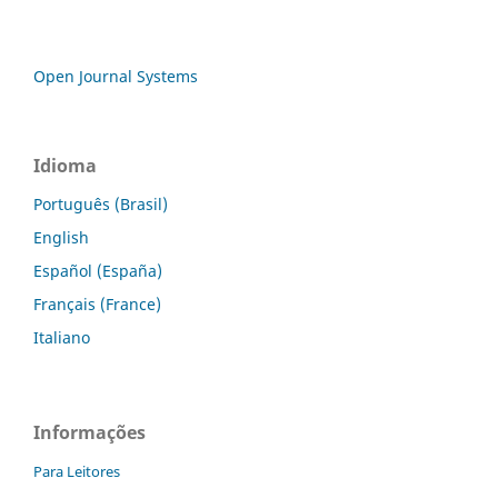
Open Journal Systems
Idioma
Português (Brasil)
English
Español (España)
Français (France)
Italiano
Informações
Para Leitores